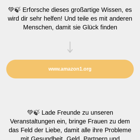
💚🍃 Erforsche dieses großartige Wissen, es
wird dir sehr helfen! Und teile es mit anderen
Menschen, damit sie Glück finden
www.amazon1.org
💚🍃 Lade Freunde zu unseren
Veranstaltungen ein, bringe Frauen zu dem
das Feld der Liebe, damit alle ihre Probleme
mit Gesundheit, Geld, Partnern und