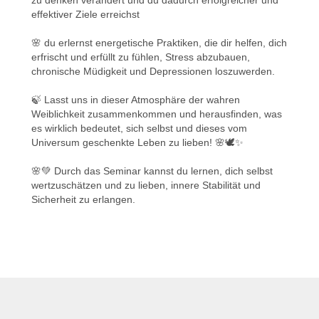
effektiver Ziele erreichst
🌸 du erlernst energetische Praktiken, die dir helfen, dich
erfrischt und erfüllt zu fühlen, Stress abzubauen,
chronische Müdigkeit und Depressionen loszuwerden.
🍃 Lasst uns in dieser Atmosphäre der wahren
Weiblichkeit zusammenkommen und herausfinden, was
es wirklich bedeutet, sich selbst und dieses vom
Universum geschenkte Leben zu lieben! 🌸🕊️✨
🌸💚 Durch das Seminar kannst du lernen, dich selbst
wertzuschätzen und zu lieben, innere Stabilität und
Sicherheit zu erlangen.