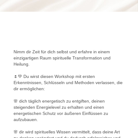
Nimm dir Zeit für dich selbst und erfahre in einem
einzigartigen Raum spirituelle Transformation und
Heilung.
🌷💚 Du wirst diesen Workshop mit ersten
Erkenntnissen, Schlüsseln und Methoden verlassen, die
dir ermöglichen:
🌸 dich täglich energetisch zu entgiften, deinen
steigenden Energielevel zu erhalten und einen
energetischen Schutz vor äußeren Einflüssen zu
aufzubauen.
🌸 dir wird spirituelles Wissen vermittelt, dass deine Art
zu denken verändert und du dadurch erfolgreicher und