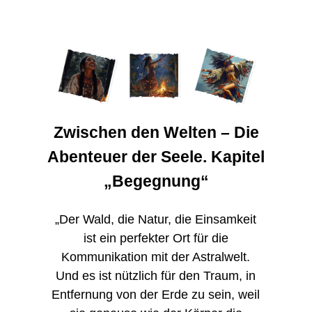
Zwischen den Welten – Die
Abenteuer der Seele. Kapitel
„Begegnung“
„Der Wald, die Natur, die Einsamkeit
ist ein perfekter Ort für die
Kommunikation mit der Astralwelt.
Und es ist nützlich für den Traum, in
Entfernung von der Erde zu sein, weil