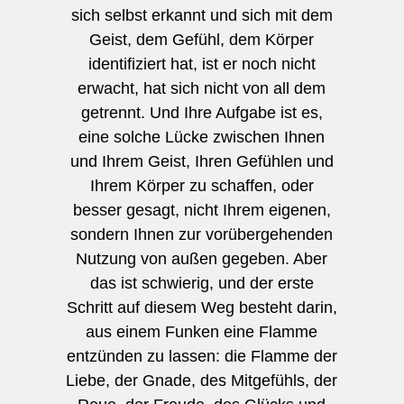
sich selbst erkannt und sich mit dem
Geist, dem Gefühl, dem Körper
identifiziert hat, ist er noch nicht
erwacht, hat sich nicht von all dem
getrennt. Und Ihre Aufgabe ist es,
eine solche Lücke zwischen Ihnen
und Ihrem Geist, Ihren Gefühlen und
Ihrem Körper zu schaffen, oder
besser gesagt, nicht Ihrem eigenen,
sondern Ihnen zur vorübergehenden
Nutzung von außen gegeben. Aber
das ist schwierig, und der erste
Schritt auf diesem Weg besteht darin,
aus einem Funken eine Flamme
entzünden zu lassen: die Flamme der
Liebe, der Gnade, des Mitgefühls, der