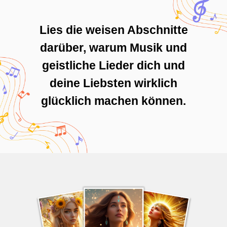
Lies die weisen Abschnitte
darüber, warum Musik und
geistliche Lieder dich und
deine Liebsten wirklich
glücklich machen können.