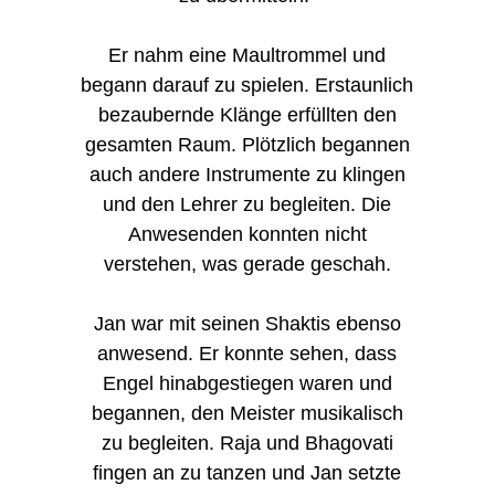
Er nahm eine Maultrommel und
begann darauf zu spielen. Erstaunlich
bezaubernde Klänge erfüllten den
gesamten Raum. Plötzlich begannen
auch andere Instrumente zu klingen
und den Lehrer zu begleiten. Die
Anwesenden konnten nicht
verstehen, was gerade geschah.
Jan war mit seinen Shaktis ebenso
anwesend. Er konnte sehen, dass
Engel hinabgestiegen waren und
begannen, den Meister musikalisch
zu begleiten. Raja und Bhagovati
fingen an zu tanzen und Jan setzte