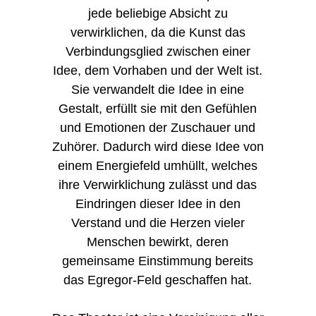
jede beliebige Absicht zu
verwirklichen, da die Kunst das
Verbindungsglied zwischen einer
Idee, dem Vorhaben und der Welt ist.
Sie verwandelt die Idee in eine
Gestalt, erfüllt sie mit den Gefühlen
und Emotionen der Zuschauer und
Zuhörer. Dadurch wird diese Idee von
einem Energiefeld umhüllt, welches
ihre Verwirklichung zulässt und das
Eindringen dieser Idee in den
Verstand und die Herzen vieler
Menschen bewirkt, deren
gemeinsame Einstimmung bereits
das Egregor-Feld geschaffen hat.