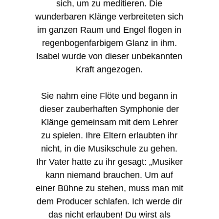
sich, um zu meditieren. Die
wunderbaren Klänge verbreiteten sich
im ganzen Raum und Engel flogen in
regenbogenfarbigem Glanz in ihm.
Isabel wurde von dieser unbekannten
Kraft angezogen.
Sie nahm eine Flöte und begann in
dieser zauberhaften Symphonie der
Klänge gemeinsam mit dem Lehrer
zu spielen. Ihre Eltern erlaubten ihr
nicht, in die Musikschule zu gehen.
Ihr Vater hatte zu ihr gesagt: „Musiker
kann niemand brauchen. Um auf
einer Bühne zu stehen, muss man mit
dem Producer schlafen. Ich werde dir
das nicht erlauben! Du wirst als