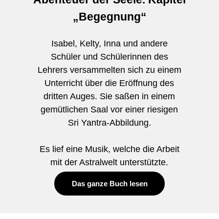
„Begegnung“
Isabel, Kelty, Inna und andere
Schüler und Schülerinnen des
Lehrers versammelten sich zu einem
Unterricht über die Eröffnung des
dritten Auges. Sie saßen in einem
gemütlichen Saal vor einer riesigen
Sri Yantra-Abbildung.
Es lief eine Musik, welche die Arbeit
mit der Astralwelt unterstützte.
Das ganze Buch lesen