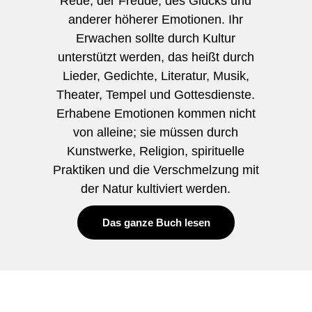
Reue, der Freude, des Glücks und
anderer höherer Emotionen. Ihr
Erwachen sollte durch Kultur
unterstützt werden, das heißt durch
Lieder, Gedichte, Literatur, Musik,
Theater, Tempel und Gottesdienste.
Erhabene Emotionen kommen nicht
von alleine; sie müssen durch
Kunstwerke, Religion, spirituelle
Praktiken und die Verschmelzung mit
der Natur kultiviert werden.
Das ganze Buch lesen