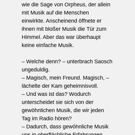
wie die Sage von Orpheus, der allein
mit Musik auf die Menschen
einwirkte. Anscheinend öffnete er
ihnen mit bloßer Musik die Tür zum
Himmel. Aber das war überhaupt
keine einfache Musik.
– Welche denn? – unterbrach Saosch
ungeduldig.
– Magisch, mein Freund. Magisch, –
lächelte der Kam geheimnisvoll.
– Und was ist das? Wodurch
unterscheidet sie sich von der
gewöhnlichen Musik, die wir jeden
Tag im Radio hören?
– Dadurch, dass gewöhnliche Musik
uns in oberflächliche Erfahrungen