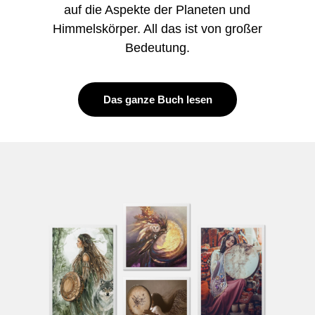
auf die Aspekte der Planeten und
Himmelskörper. All das ist von großer
Bedeutung.
Das ganze Buch lesen