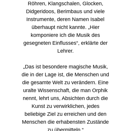
Röhren, Klangschalen, Glocken,
Didgeridoos, Berimbaus und viele
Instrumente, deren Namen Isabel
überhaupt nicht kannte. „Hier
komponiere ich die Musik des
gesegneten Einflusses“, erklärte der
Lehrer.
„Das ist besondere magische Musik,
die in der Lage ist, die Menschen und
die gesamte Welt zu verändern. Eine
uralte Wissenschaft, die man Orphik
nennt, lehrt uns, Absichten durch die
Kunst zu verwirklichen, jedes
beliebige Ziel zu erreichen und den
Menschen die erhabensten Zustände
zu übermitteln.“