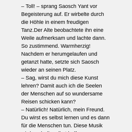
– Toll! – sprang Saosch Yant vor
Begeisterung auf. Er wirbelte durch
die Höhle in einem freudigen
Tanz.Der Alte beobachtete ihn eine
Weile aufmerksam und lachte dann.
So zustimmend. Warmherzig!
Nachdem er herumgelaufen und
getanzt hatte, setzte sich Saosch
wieder an seinen Platz.
– Sag, wirst du mich diese Kunst
lehren? Damit auch ich die Seelen
der Menschen auf so wundersame
Reisen schicken kann?
– Natürlich! Natürlich, mein Freund.
Du wirst es selbst lernen und es dann
für die Menschen tun. Diese Musik