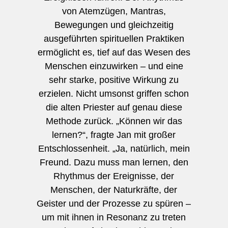
von Atemzügen, Mantras,
Bewegungen und gleichzeitig
ausgeführten spirituellen Praktiken
ermöglicht es, tief auf das Wesen des
Menschen einzuwirken – und eine
sehr starke, positive Wirkung zu
erzielen. Nicht umsonst griffen schon
die alten Priester auf genau diese
Methode zurück. „Können wir das
lernen?“, fragte Jan mit großer
Entschlossenheit. „Ja, natürlich, mein
Freund. Dazu muss man lernen, den
Rhythmus der Ereignisse, der
Menschen, der Naturkräfte, der
Geister und der Prozesse zu spüren –
um mit ihnen in Resonanz zu treten