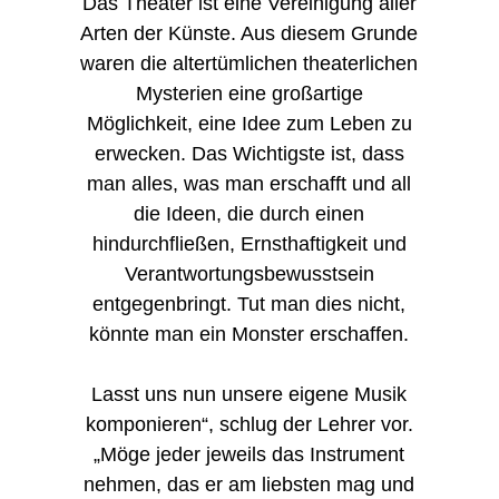
Das Theater ist eine Vereinigung aller
Arten der Künste. Aus diesem Grunde
waren die altertümlichen theaterlichen
Mysterien eine großartige
Möglichkeit, eine Idee zum Leben zu
erwecken. Das Wichtigste ist, dass
man alles, was man erschafft und all
die Ideen, die durch einen
hindurchfließen, Ernsthaftigkeit und
Verantwortungsbewusstsein
entgegenbringt. Tut man dies nicht,
könnte man ein Monster erschaffen.
Lasst uns nun unsere eigene Musik
komponieren“, schlug der Lehrer vor.
„Möge jeder jeweils das Instrument
nehmen, das er am liebsten mag und