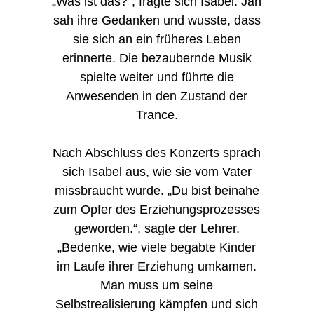
„Was ist das?“, fragte sich Isabel. Jan
sah ihre Gedanken und wusste, dass
sie sich an ein früheres Leben
erinnerte. Die bezaubernde Musik
spielte weiter und führte die
Anwesenden in den Zustand der
Trance.
Nach Abschluss des Konzerts sprach
sich Isabel aus, wie sie vom Vater
missbraucht wurde. „Du bist beinahe
zum Opfer des Erziehungsprozesses
geworden.“, sagte der Lehrer.
„Bedenke, wie viele begabte Kinder
im Laufe ihrer Erziehung umkamen.
Man muss um seine
Selbstrealisierung kämpfen und sich