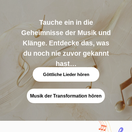
Tauche ein in die
Geheimnisse der Musik und
Klänge. Entdecke das, was
du noch nie zuvor gekannt
hast…
Göttliche Lieder hören
Musik der Transformation hören