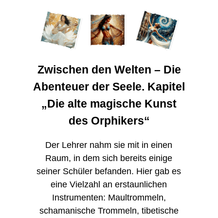
Zwischen den Welten – Die
Abenteuer der Seele. Kapitel
„Die alte magische Kunst
des Orphikers“
Der Lehrer nahm sie mit in einen
Raum, in dem sich bereits einige
seiner Schüler befanden. Hier gab es
eine Vielzahl an erstaunlichen
Instrumenten: Maultrommeln,
schamanische Trommeln, tibetische