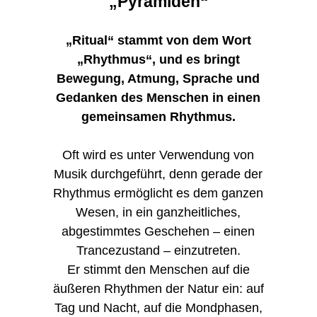
„Pyramiden“
„Ritual“ stammt von dem Wort
„Rhythmus“, und es bringt
Bewegung, Atmung, Sprache und
Gedanken des Menschen in einen
gemeinsamen Rhythmus.
Oft wird es unter Verwendung von
Musik durchgeführt, denn gerade der
Rhythmus ermöglicht es dem ganzen
Wesen, in ein ganzheitliches,
abgestimmtes Geschehen – einen
Trancezustand – einzutreten.
Er stimmt den Menschen auf die
äußeren Rhythmen der Natur ein: auf
Tag und Nacht, auf die Mondphasen,