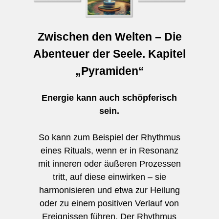
Zwischen den Welten – Die
Abenteuer der Seele. Kapitel
„Pyramiden“
Energie kann auch schöpferisch
sein.
So kann zum Beispiel der Rhythmus
eines Rituals, wenn er in Resonanz
mit inneren oder äußeren Prozessen
tritt, auf diese einwirken – sie
harmonisieren und etwa zur Heilung
oder zu einem positiven Verlauf von
Ereignissen führen. Der Rhythmus