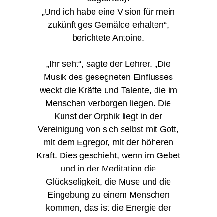
„Und ich habe eine Vision für mein
zukünftiges Gemälde erhalten“,
berichtete Antoine.
„Ihr seht“, sagte der Lehrer. „Die
Musik des gesegneten Einflusses
weckt die Kräfte und Talente, die im
Menschen verborgen liegen. Die
Kunst der Orphik liegt in der
Vereinigung von sich selbst mit Gott,
mit dem Egregor, mit der höheren
Kraft. Dies geschieht, wenn im Gebet
und in der Meditation die
Glückseligkeit, die Muse und die
Eingebung zu einem Menschen
kommen, das ist die Energie der