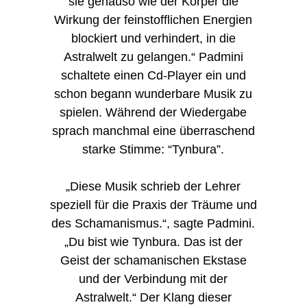
sie genauso wie der Körper die
Wirkung der feinstofflichen Energien
blockiert und verhindert, in die
Astralwelt zu gelangen.“ Padmini
schaltete einen Cd-Player ein und
schon begann wunderbare Musik zu
spielen. Während der Wiedergabe
sprach manchmal eine überraschend
starke Stimme: “Tynbura”.
„Diese Musik schrieb der Lehrer
speziell für die Praxis der Träume und
des Schamanismus.“, sagte Padmini.
„Du bist wie Tynbura. Das ist der
Geist der schamanischen Ekstase
und der Verbindung mit der
Astralwelt.“ Der Klang dieser