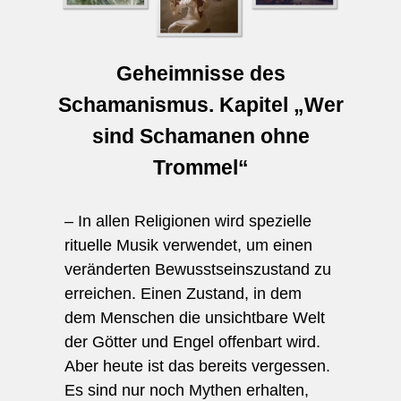
Geheimnisse des
Schamanismus. Kapitel „Wer
sind Schamanen ohne
Trommel“
– In allen Religionen wird spezielle
rituelle Musik verwendet, um einen
veränderten Bewusstseinszustand zu
erreichen. Einen Zustand, in dem
dem Menschen die unsichtbare Welt
der Götter und Engel offenbart wird.
Aber heute ist das bereits vergessen.
Es sind nur noch Mythen erhalten,