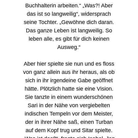
Buchhalterin arbeiten.“ „Was?! Aber
das ist so langweilig“, widersprach
seine Tochter. „Gewöhne dich daran.
Das ganze Leben ist langweilig. So
leben alle, es gibt für dich keinen
Ausweg.“
Aber hier spielte sie nun und es floss
von ganz allein aus ihr heraus, als ob
sich in ihr irgendeine Gabe geöffnet
hätte. Plötzlich hatte sie eine Vision.
Sie tanzte in einem wunderschönen
Sari in der Nähe von vergiebelten
indischen Tempeln vor dem Meister,
der in ihrer Nähe saß, einen Turban
auf dem Kopf trug und Sitar spielte.