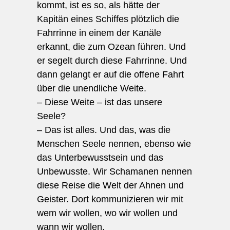
kommt, ist es so, als hätte der
Kapitän eines Schiffes plötzlich die
Fahrrinne in einem der Kanäle
erkannt, die zum Ozean führen. Und
er segelt durch diese Fahrrinne. Und
dann gelangt er auf die offene Fahrt
über die unendliche Weite.
– Diese Weite – ist das unsere
Seele?
– Das ist alles. Und das, was die
Menschen Seele nennen, ebenso wie
das Unterbewusstsein und das
Unbewusste. Wir Schamanen nennen
diese Reise die Welt der Ahnen und
Geister. Dort kommunizieren wir mit
wem wir wollen, wo wir wollen und
wann wir wollen.