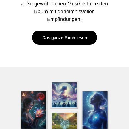
außergewöhnlichen Musik erfüllte den
Raum mit geheimnisvollen
Empfindungen.
Das ganze Buch lesen