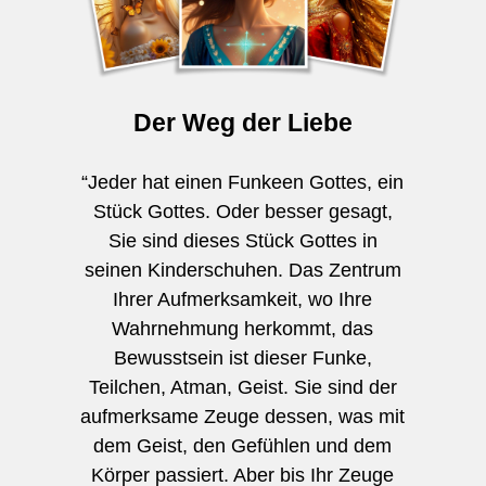
Der Weg der Liebe
“Jeder hat einen Funkeen Gottes, ein
Stück Gottes. Oder besser gesagt,
Sie sind dieses Stück Gottes in
seinen Kinderschuhen. Das Zentrum
Ihrer Aufmerksamkeit, wo Ihre
Wahrnehmung herkommt, das
Bewusstsein ist dieser Funke,
Teilchen, Atman, Geist. Sie sind der
aufmerksame Zeuge dessen, was mit
dem Geist, den Gefühlen und dem
Körper passiert. Aber bis Ihr Zeuge