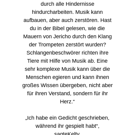
durch alle Hindernisse
hindurcharbeiten. Musik kann
aufbauen, aber auch zerstören. Hast
du in der Bibel gelesen, wie die
Mauern von Jericho durch den Klang
der Trompeten zerstört wurden?
Schlangenbeschwörer richten ihre
Tiere mit Hilfe von Musik ab. Eine
sehr komplexe Musik kann über die
Menschen egieren und kann ihnen
großes Wissen übergeben, nicht aber
für ihren Verstand, sondern für ihr
Herz.“
„Ich habe ein Gedicht geschrieben,
während ihr gespielt habt“,
sagteKelty.