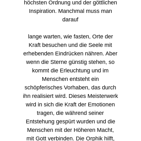
höchsten Ordnung und der göttlichen
Inspiration. Manchmal muss man
darauf
lange warten, wie fasten, Orte der
Kraft besuchen und die Seele mit
erhebenden Eindrücken nähren. Aber
wenn die Sterne günstig stehen, so
kommt die Erleuchtung und im
Menschen entsteht ein
schöpferisches Vorhaben, das durch
ihn realisiert wird. Dieses Meisterwerk
wird in sich die Kraft der Emotionen
tragen, die während seiner
Entstehung gespürt wurden und die
Menschen mit der Höheren Macht,
mit Gott verbinden. Die Orphik hilft,