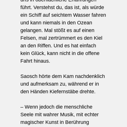
führt. Verstehst du, das ist, als würde
ein Schiff auf seichtem Wasser fahren
und kann niemals in den Ozean
gelangen. Mal stößt es auf einen
Felsen, mal zertrümmert es den Kiel
an den Riffen. Und es hat einfach
kein Glück, kann nicht in die offene
Fahrt hinaus.
Saosch hörte dem Kam nachdenklich
und aufmerksam zu, während er in
den Händen Kiefernstäbe drehte.
– Wenn jedoch die menschliche
Seele mit wahrer Musik, mit echter
magischer Kunst in Berührung