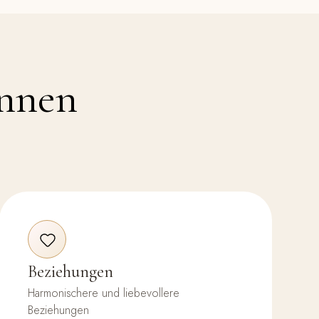
innen
Beziehungen
Harmonischere und liebevollere
Beziehungen